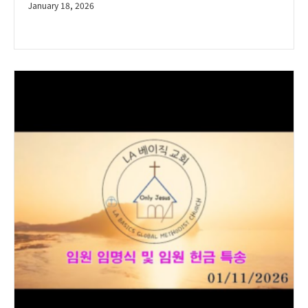
January 18, 2026