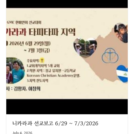
니카라과 선교보고 6/29 ~ 7/3/2026
July 4, 2026