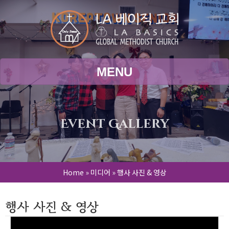
MENU
Event Gallery
Home
»
미디어
»
행사 사진 & 영상
행사 사진 & 영상