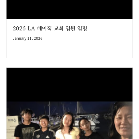
2026 LA 베이직 교회 임원 임명
January 11, 2026