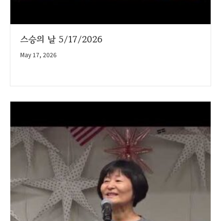
스승의 날 5/17/2026
May 17, 2026