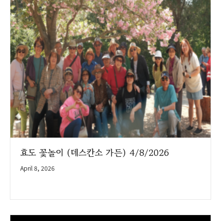
효도 꽃놀이 (데스칸소 가든) 4/8/2026
April 8, 2026