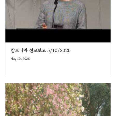
캄보디아 선교보고 5/10/2026
May 10, 2026