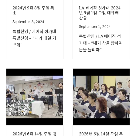
2024년 9월 8일 주일 특
LA 베이직 성가대 2024
송
년 9월 1일 주일 대예배
찬송
September 8, 2024
September 1, 2024
특별찬양 / 베이직 성가대
특별찬양 / LA 베이직 성
특별찬양 – “내가 매일 기
가대 – “내가 산을 향하여
쁘게”
눈을 들리라”
2026년 6월 14일 주일 경
2026년 6월 14일 주일 특