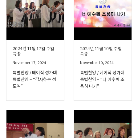
2024년 11월 17일 주일
2024년 11월 10일 주일
특송
특송
November 17, 2024
November 10, 2024
특별찬양 / 베이직 성가대
특별찬양 / 베이직 성가대
특별찬양 – “감사하는 성
특별찬양 – “너 예수께 조
도여”
용히 나가”