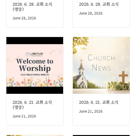
2026. 6. 28. 교회 소식
2026. 6. 28. 교회 소식
(영상)
June 28, 2026
June 28, 2026
2026. 6. 21. 교회 소식
2026. 6. 21. 교회 소식
(영상)
June 21, 2026
June 21, 2026