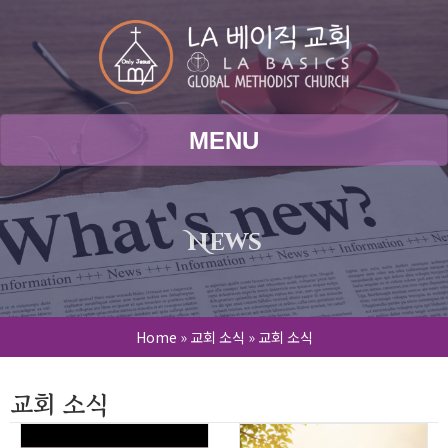
MENU
News
Home
»
교회 소식
»
교회 소식
교회 소식