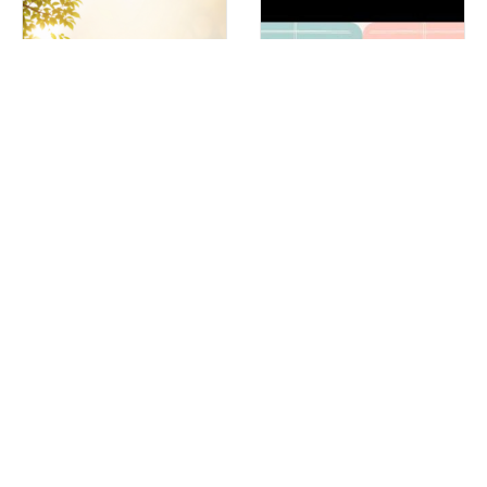
2026. 6. 14. 교회 소식
2026. 6. 7. 교회 소식(영
상)
June 14, 2026
June 7, 2026