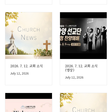
2026. 7. 12. 교회 소식
2026. 7. 12. 교회 소식
(영상)
July 12, 2026
July 12, 2026