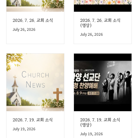
2026. 7. 26. 교회 소식
2026. 7. 26. 교회 소식
(영상)
July 26, 2026
July 26, 2026
2026. 7. 19. 교회 소식
2026. 7. 19. 교회 소식
(영상)
July 19, 2026
July 19, 2026