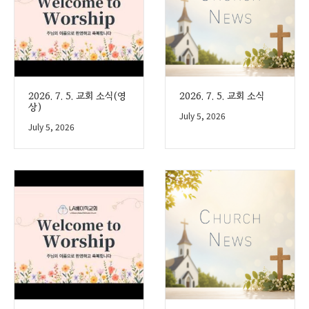
2026. 7. 5. 교회 소식(영
2026. 7. 5. 교회 소식
상)
July 5, 2026
July 5, 2026