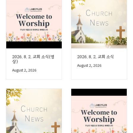
2026. 8. 2. 교회 소식(영
2026. 8. 2. 교회 소식
상)
August 2, 2026
August 2, 2026