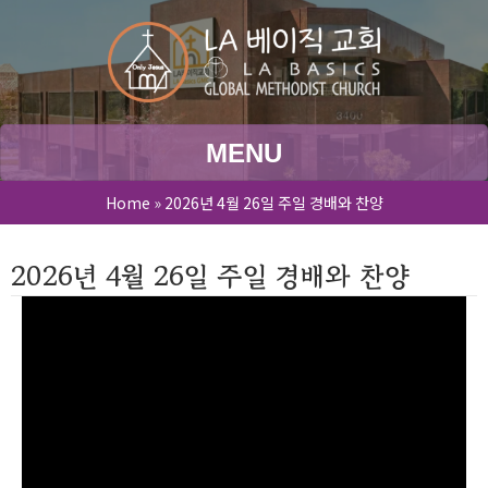
MENU
Home
»
2026년 4월 26일 주일 경배와 찬양
2026년 4월 26일 주일 경배와 찬양