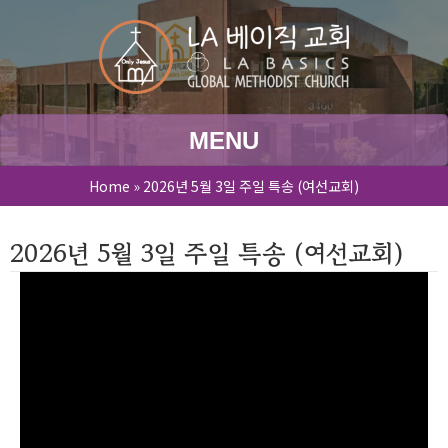
MENU
Home
»
2026년 5월 3일 주일 특송 (여선교회)
2026년 5월 3일 주일 특송 (여선교회)