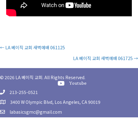
Posts
← LA 베이직 교회 새벽예배 061125
LA 베이직 교회 새벽예배 061725 →
navigation
© 2026 LA 베이직 교회. All Rights Reserved.
Youtube Channel
Youtube
213-255-0521
3400 W Olympic Blvd, Los Angeles, CA 90019
labasicsgmc@gmail.com