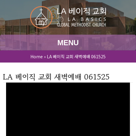
MENU
Home
»
LA 베이직 교회 새벽예배 061525
LA 베이직 교회 새벽예배 061525