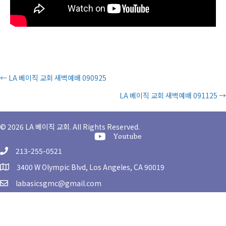
Posts
← LA 베이직 교회 새벽예배 090925
LA 베이직 교회 새벽예배 091125 →
navigation
© 2026 LA 베이직 교회. All Rights Reserved.
Youtube Channel
Youtube
213-255-0521
3400 W Olympic Blvd, Los Angeles, CA 90019
labasicsgmc@gmail.com