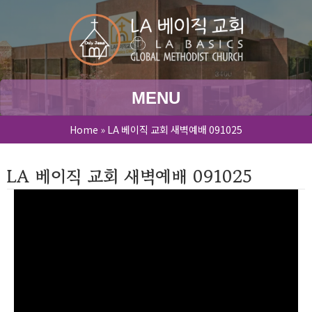
MENU
Home
»
LA 베이직 교회 새벽예배 091025
LA 베이직 교회 새벽예배 091025