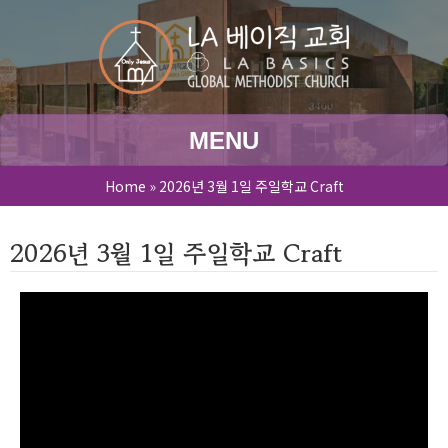
MENU
Home
»
2026년 3월 1일 주일학교 Craft
2026년 3월 1일 주일학교 Craft