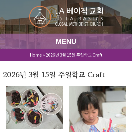
MENU
Home
»
2026년 3월 15일 주일학교 Craft
2026년 3월 15일 주일학교 Craft