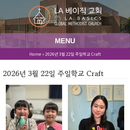
MENU
Home
»
2026년 3월 22일 주일학교 Craft
2026년 3월 22일 주일학교 Craft