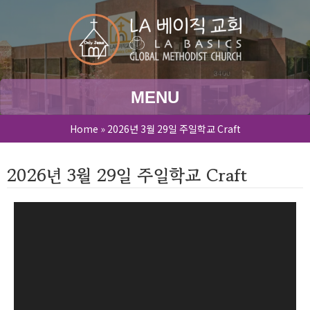
MENU
Home
»
2026년 3월 29일 주일학교 Craft
2026년 3월 29일 주일학교 Craft
Video
Player